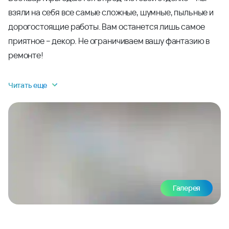
взяли на себя все самые сложные, шумные, пыльные и
дорогостоящие работы. Вам останется лишь самое
приятное – декор. Не ограничиваем вашу фантазию в
ремонте!
Читать еще
Галерея