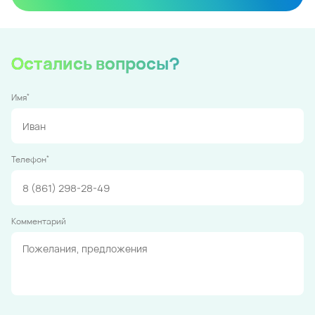
Остались вопросы?
*
Имя
*
Телефон
Комментарий