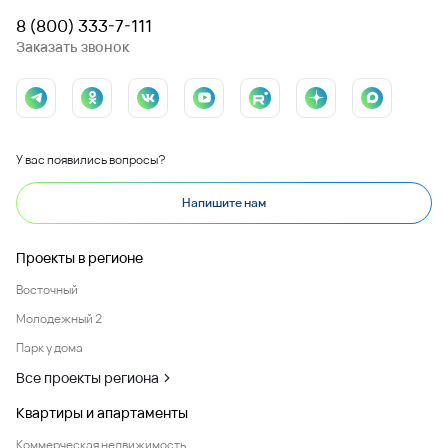
8 (800) 333-7-111
Заказать звонок
У вас появились вопросы?
Напишите нам
Проекты в регионе
Восточный
Молодежный 2
Парк у дома
Все проекты региона
Квартиры и апартаменты
Коммерческая недвижимость