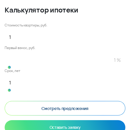
Калькулятор ипотеки
Стоимость квартиры, руб.
Первый взнос, руб.
Срок, лет
Смотреть предложения
Оставить заявку