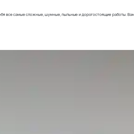
себя все самые сложные, шумные, пыльные и дорогостоящие работы. Вам