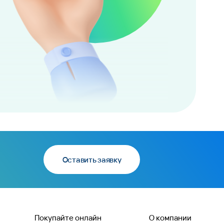
Оставить заявку
Покупайте онлайн
О компании