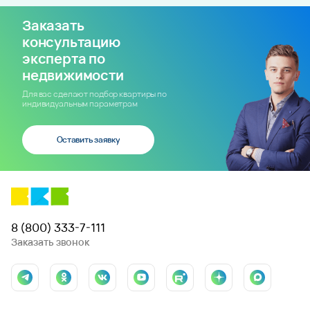
Заказать
консультацию
эксперта по
недвижимости
Для вас сделают подбор квартиры по
индивидуальным параметрам
Оставить заявку
8 (800) 333-7-111
Заказать звонок