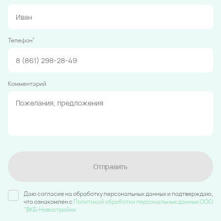
*
Телефон
Комментарий
Отправить
Даю согласие на обработку персональных данных и подтверждаю,
что ознакомлен c
Политикой обработки персональных данных ООО
"ВКБ-Новостройки