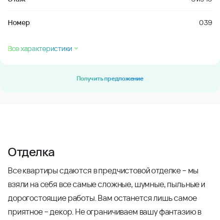
Номер
039
Все характеристики
Получить предложение
Отделка
Все квартиры сдаются в предчистовой отделке – мы
взяли на себя все самые сложные, шумные, пыльные и
дорогостоящие работы. Вам останется лишь самое
приятное – декор. Не ограничиваем вашу фантазию в