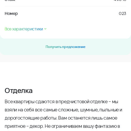
Номер
023
Все характеристики
Получить предложение
Отделка
Все квартиры сдаются в предчистовой отделке – мы
взяли на себя все самые сложные, шумные, пыльные и
дорогостоящие работы. Вам останется лишь самое
приятное – декор. Не ограничиваем вашу фантазию в