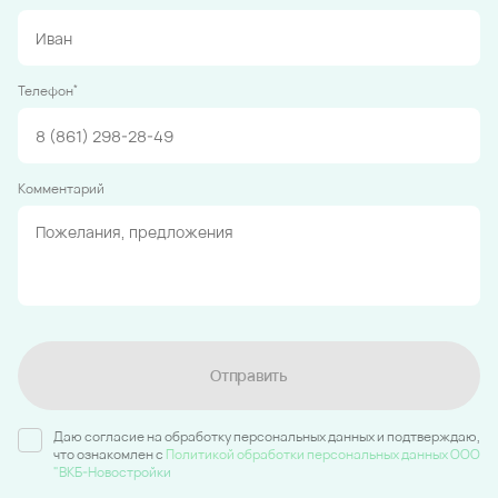
*
Телефон
Комментарий
Отправить
Даю согласие на обработку персональных данных и подтверждаю,
что ознакомлен c
Политикой обработки персональных данных ООО
"ВКБ-Новостройки