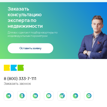
Заказать
консультацию
эксперта по
недвижимости
Для вас сделают подбор квартиры по
индивидуальным параметрам
Оставить заявку
8 (800) 333-7-111
Заказать звонок