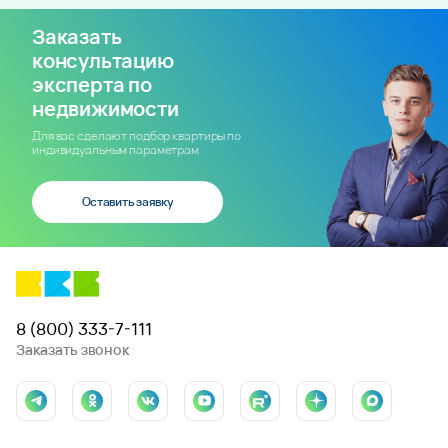
Заказать
консультацию
эксперта по
недвижимости
Для вас сделают подбор квартиры по
индивидуальным параметрам
Оставить заявку
8 (800) 333-7-111
Заказать звонок