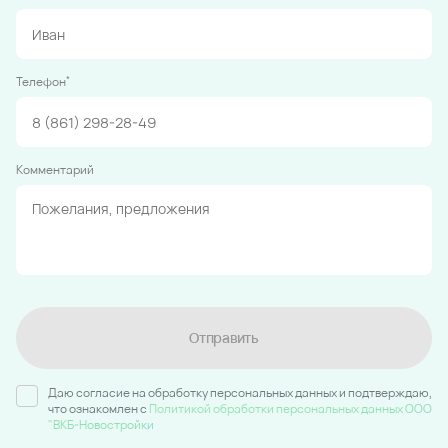
*
Телефон
Комментарий
Отправить
Даю согласие на обработку персональных данных и подтверждаю,
что ознакомлен c
Политикой обработки персональных данных ООО
"ВКБ-Новостройки