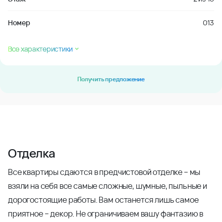
Номер
013
Все характеристики
Получить предложение
Отделка
Все квартиры сдаются в предчистовой отделке – мы
взяли на себя все самые сложные, шумные, пыльные и
дорогостоящие работы. Вам останется лишь самое
приятное – декор. Не ограничиваем вашу фантазию в