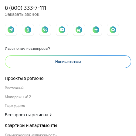
8 (800) 333-7-111
Заказать звонок
У вас появились вопросы?
Напишите нам
Проекты в регионе
Восточный
Молодежный 2
Парк у дома
Все проекты региона
Квартиры и апартаменты
Коммерческая недвижимость