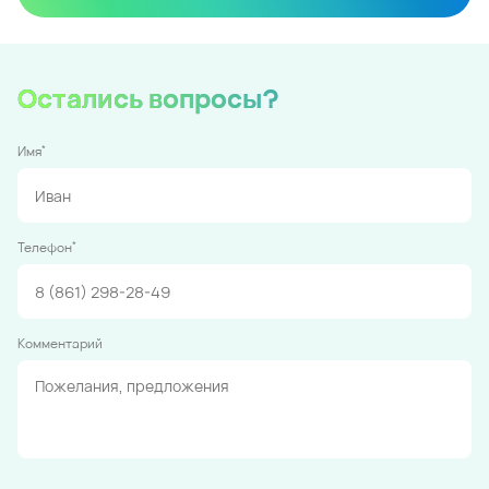
Остались вопросы?
*
Имя
*
Телефон
Комментарий