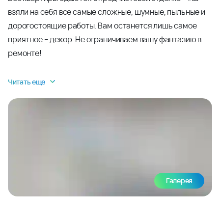
взяли на себя все самые сложные, шумные, пыльные и
дорогостоящие работы. Вам останется лишь самое
приятное – декор. Не ограничиваем вашу фантазию в
ремонте!
Читать еще
Галерея