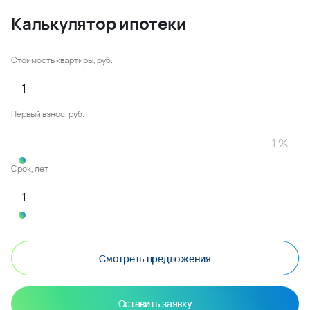
Калькулятор ипотеки
Стоимость квартиры, руб.
Первый взнос, руб.
Срок, лет
Смотреть предложения
Оставить заявку