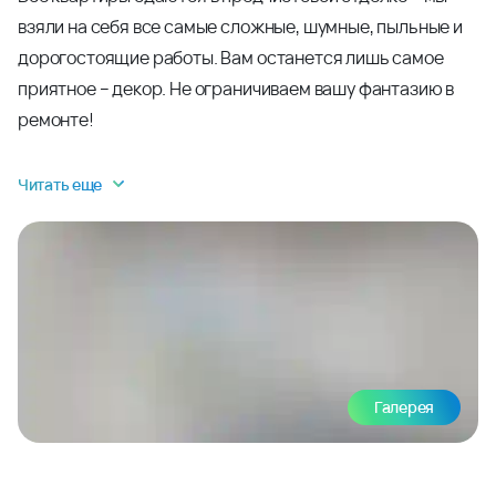
взяли на себя все самые сложные, шумные, пыльные и
дорогостоящие работы. Вам останется лишь самое
приятное – декор. Не ограничиваем вашу фантазию в
ремонте!
Читать еще
Галерея