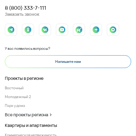
8 (800) 333-7-111
Заказать звонок
У вас появились вопросы?
Напишите нам
Проекты в регионе
Восточный
Молодежный 2
Парк у дома
Все проекты региона
Квартиры и апартаменты
Коммерческая недвижимость