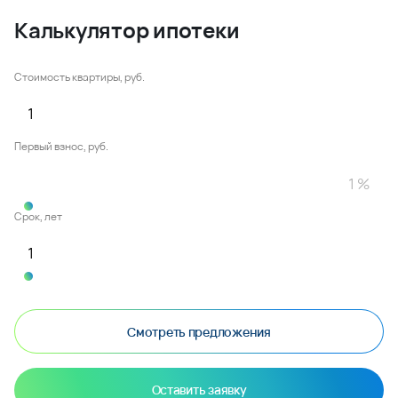
Калькулятор ипотеки
Стоимость квартиры, руб.
Первый взнос, руб.
Срок, лет
Смотреть предложения
Оставить заявку