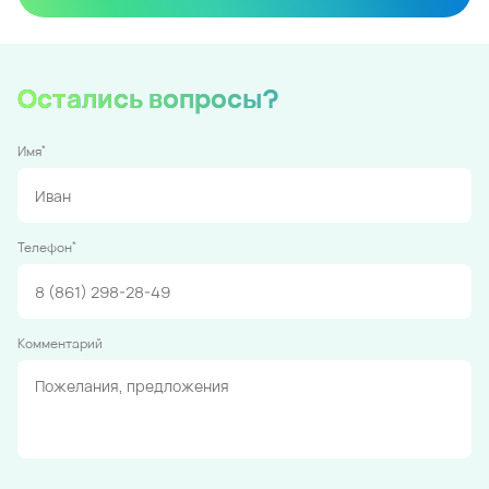
Остались вопросы?
*
Имя
*
Телефон
Комментарий