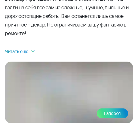
взяли на себя все самые сложные, шумные, пыльные и
дорогостоящие работы. Вам останется лишь самое
приятное – декор. Не ограничиваем вашу фантазию в
ремонте!
Читать еще
Галерея