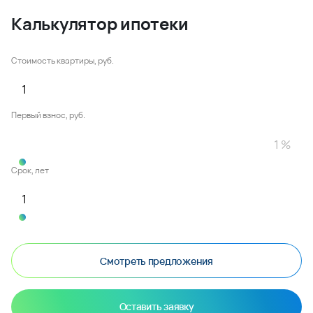
Калькулятор ипотеки
Стоимость квартиры, руб.
Первый взнос, руб.
Срок, лет
Смотреть предложения
Оставить заявку