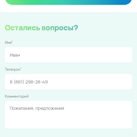
Остались вопросы?
*
Имя
*
Телефон
Комментарий