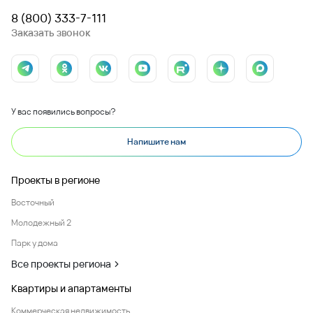
8 (800) 333-7-111
Заказать звонок
У вас появились вопросы?
Напишите нам
Проекты в регионе
Восточный
Молодежный 2
Парк у дома
Все проекты региона
Квартиры и апартаменты
Коммерческая недвижимость