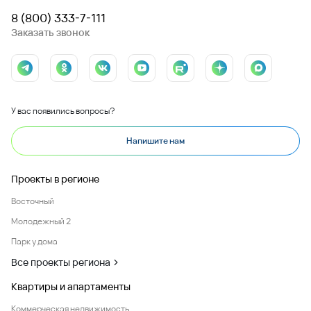
8 (800) 333-7-111
Заказать звонок
У вас появились вопросы?
Напишите нам
Проекты в регионе
Восточный
Молодежный 2
Парк у дома
Все проекты региона
Квартиры и апартаменты
Коммерческая недвижимость