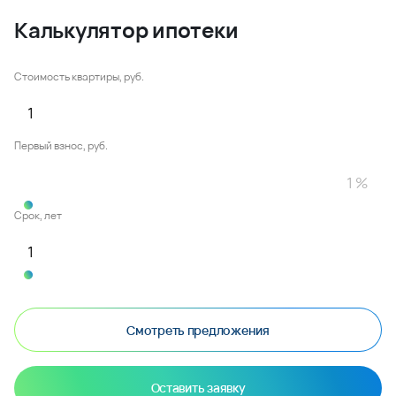
Калькулятор ипотеки
Стоимость квартиры, руб.
Первый взнос, руб.
Срок, лет
Смотреть предложения
Оставить заявку