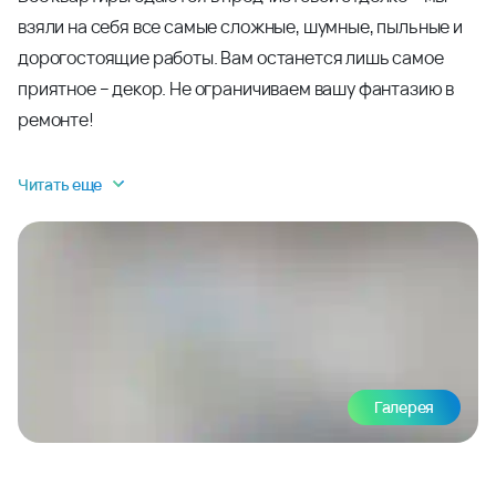
взяли на себя все самые сложные, шумные, пыльные и
дорогостоящие работы. Вам останется лишь самое
приятное – декор. Не ограничиваем вашу фантазию в
ремонте!
Читать еще
Галерея