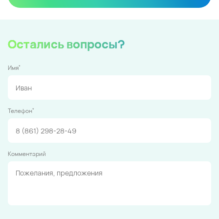
Остались вопросы?
*
Имя
*
Телефон
Комментарий