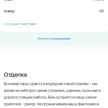
Номер
195
Все характеристики
Получить предложение
Отделка
Все квартиры сдаются в предчистовой отделке – мы
взяли на себя все самые сложные, шумные, пыльные и
дорогостоящие работы. Вам останется лишь самое
приятное – декор. Не ограничиваем вашу фантазию в