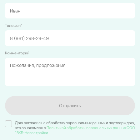
*
Телефон
Комментарий
Отправить
Даю согласие на обработку персональных данных и подтверждаю,
что ознакомлен c
Политикой обработки персональных данных ООО
"ВКБ-Новостройки