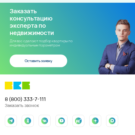
Заказать
консультацию
эксперта по
недвижимости
Для вас сделают подбор квартиры по
индивидуальным параметрам
Оставить заявку
8 (800) 333-7-111
Заказать звонок