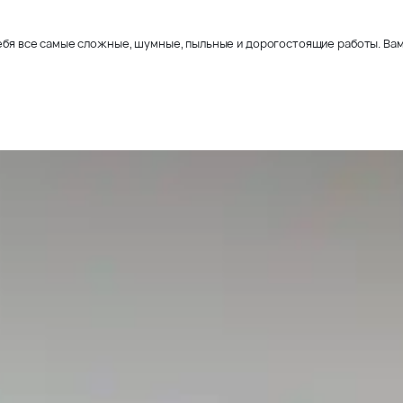
себя все самые сложные, шумные, пыльные и дорогостоящие работы. Вам