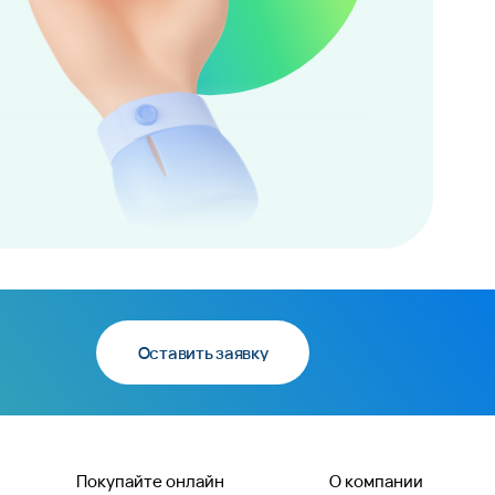
Оставить заявку
Покупайте онлайн
О компании