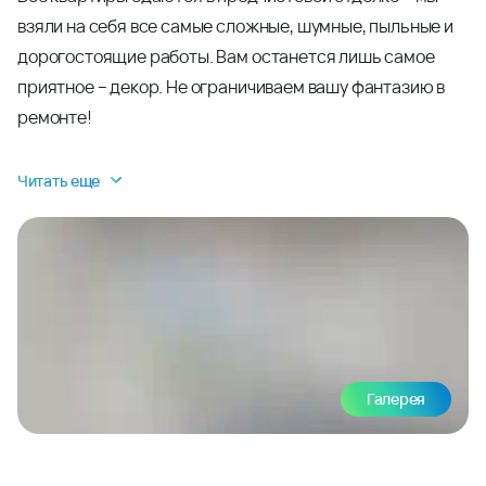
взяли на себя все самые сложные, шумные, пыльные и
дорогостоящие работы. Вам останется лишь самое
приятное – декор. Не ограничиваем вашу фантазию в
ремонте!
Читать еще
Галерея