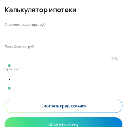
Калькулятор ипотеки
Стоимость квартиры, руб.
Первый взнос, руб.
Срок, лет
Смотреть предложения
Оставить заявку