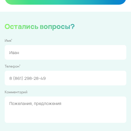
Остались вопросы?
*
Имя
*
Телефон
Комментарий