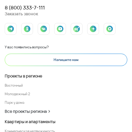
8 (800) 333-7-111
Заказать звонок
У вас появились вопросы?
Напишите нам
Проекты в регионе
Восточный
Молодежный 2
Парк у дома
Все проекты региона
Квартиры и апартаменты
Коммерческая недвижимость