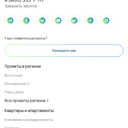
Заказать звонок
У вас появились вопросы?
Напишите нам
Проекты в регионе
Восточный
Молодежный 2
Парк у дома
Все проекты региона
Квартиры и апартаменты
Коммерческая недвижимость
Квартиры