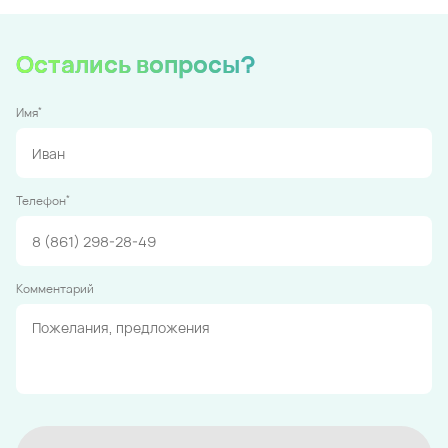
Остались вопросы?
*
Имя
*
Телефон
Комментарий