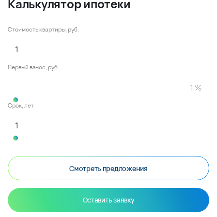
Калькулятор ипотеки
Стоимость квартиры, руб.
Первый взнос, руб.
Срок, лет
Смотреть предложения
Оставить заявку