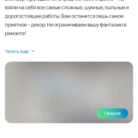
взяли на себя все самые сложные, шумные, пыльные и
дорогостоящие работы. Вам останется лишь самое
приятное – декор. Не ограничиваем вашу фантазию в
ремонте!
Читать еще
Галерея