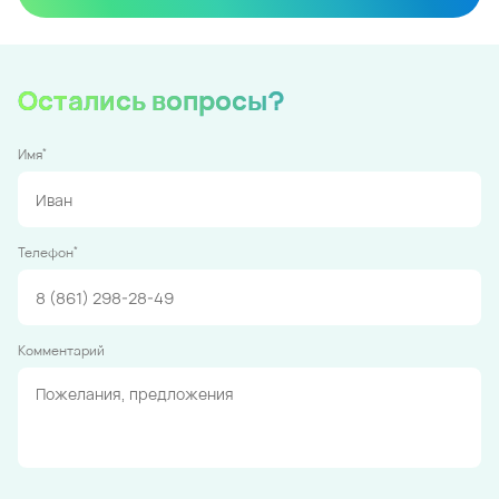
Остались вопросы?
*
Имя
*
Телефон
Комментарий