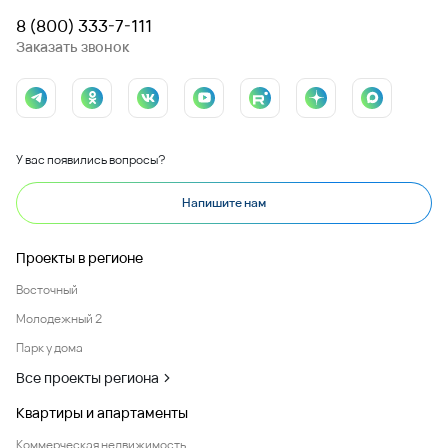
8 (800) 333-7-111
Заказать звонок
У вас появились вопросы?
Напишите нам
Проекты в регионе
Восточный
Молодежный 2
Парк у дома
Все проекты региона
Квартиры и апартаменты
Коммерческая недвижимость