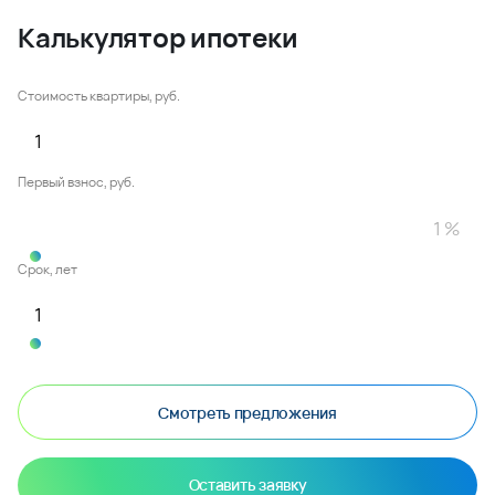
Калькулятор ипотеки
Стоимость квартиры, руб.
Первый взнос, руб.
Срок, лет
Смотреть предложения
Оставить заявку