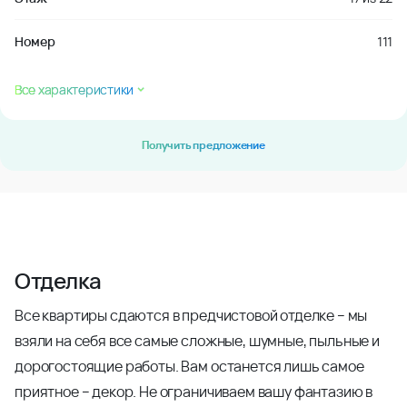
Номер
111
Все характеристики
Получить предложение
Отделка
Все квартиры сдаются в предчистовой отделке – мы
взяли на себя все самые сложные, шумные, пыльные и
дорогостоящие работы. Вам останется лишь самое
приятное – декор. Не ограничиваем вашу фантазию в