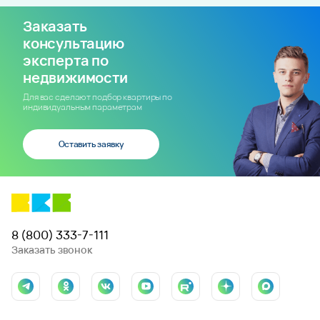
Заказать
консультацию
эксперта по
недвижимости
Для вас сделают подбор квартиры по
индивидуальным параметрам
Оставить заявку
8 (800) 333-7-111
Заказать звонок