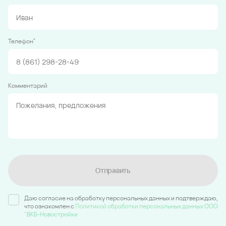
*
Телефон
Комментарий
Отправить
Даю согласие на обработку персональных данных и подтверждаю,
что ознакомлен c
Политикой обработки персональных данных ООО
"ВКБ-Новостройки