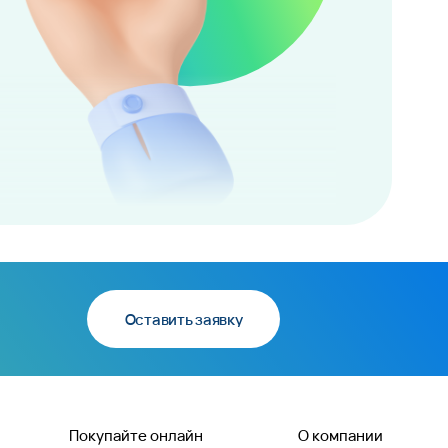
Оставить заявку
Покупайте онлайн
О компании