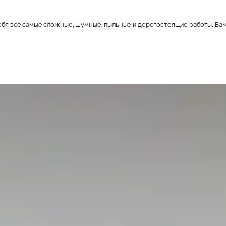
себя все самые сложные, шумные, пыльные и дорогостоящие работы. Вам