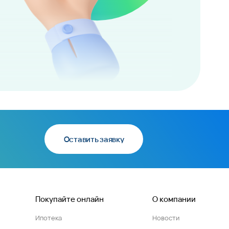
Оставить заявку
Покупайте онлайн
О компании
Ипотека
Новости