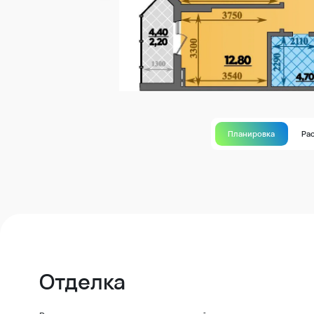
Планировка
Ра
Отделка