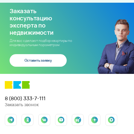
Заказать
консультацию
эксперта по
недвижимости
Для вас сделают подбор квартиры по
индивидуальным параметрам
Оставить заявку
8 (800) 333-7-111
Заказать звонок