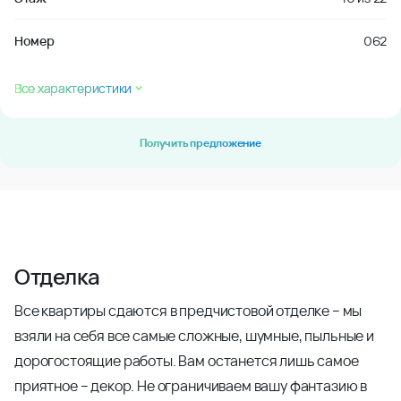
Номер
062
Все характеристики
Получить предложение
Отделка
Все квартиры сдаются в предчистовой отделке – мы
взяли на себя все самые сложные, шумные, пыльные и
дорогостоящие работы. Вам останется лишь самое
приятное – декор. Не ограничиваем вашу фантазию в