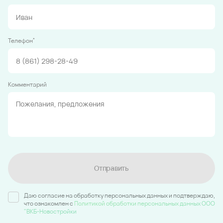
*
Телефон
Комментарий
Отправить
Даю согласие на обработку персональных данных и подтверждаю,
что ознакомлен c
Политикой обработки персональных данных ООО
"ВКБ-Новостройки