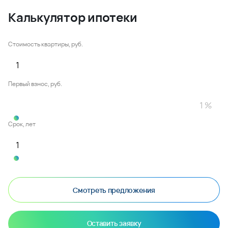
Калькулятор ипотеки
Стоимость квартиры, руб.
Первый взнос, руб.
Срок, лет
Смотреть предложения
Оставить заявку