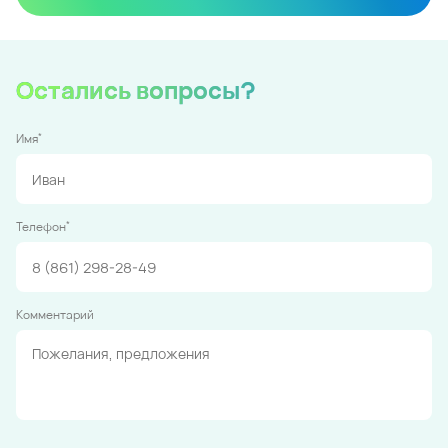
Остались вопросы?
*
Имя
*
Телефон
Комментарий