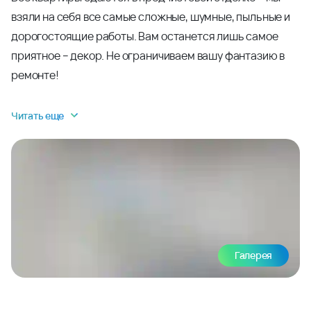
взяли на себя все самые сложные, шумные, пыльные и
дорогостоящие работы. Вам останется лишь самое
приятное – декор. Не ограничиваем вашу фантазию в
ремонте!
Читать еще
Галерея