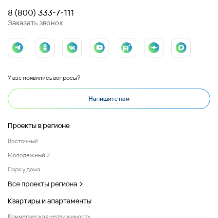
8 (800) 333-7-111
Заказать звонок
У вас появились вопросы?
Напишите нам
Проекты в регионе
Восточный
Молодежный 2
Парк у дома
Все проекты региона
Квартиры и апартаменты
Коммерческая недвижимость