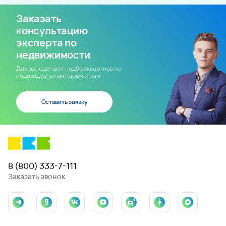
Заказать
консультацию
эксперта по
недвижимости
Для вас сделают подбор квартиры по
индивидуальным параметрам
Оставить заявку
8 (800) 333-7-111
Заказать звонок