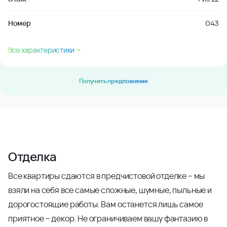
Номер
043
Все характеристики
Получить предложение
Отделка
Все квартиры сдаются в предчистовой отделке – мы
взяли на себя все самые сложные, шумные, пыльные и
дорогостоящие работы. Вам останется лишь самое
приятное – декор. Не ограничиваем вашу фантазию в