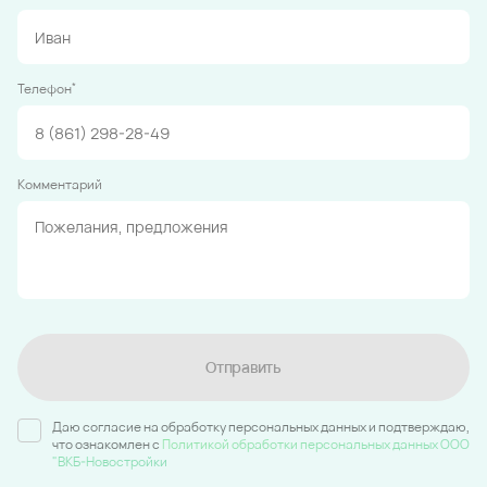
*
Телефон
Комментарий
Отправить
Даю согласие на обработку персональных данных и подтверждаю,
что ознакомлен c
Политикой обработки персональных данных ООО
"ВКБ-Новостройки