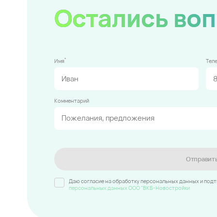
Остались во
*
Имя
Тел
Комментарий
Отправит
Даю согласие на обработку персональных данных и под
персональных данных ООО "ВКБ-Новостройки