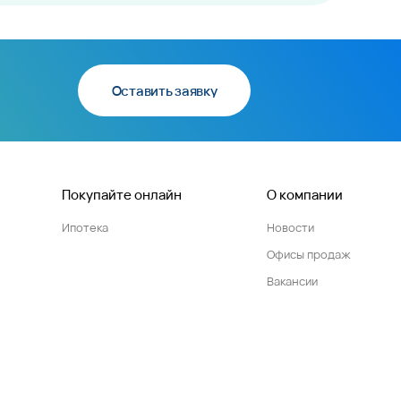
Оставить заявку
Покупайте онлайн
О компании
Ипотека
Новости
Офисы продаж
Вакансии