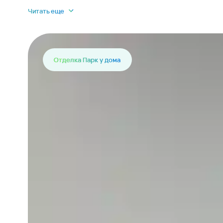
Читать еще
Отделка Парк у дома