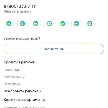
8 (800) 333-7-111
Заказать звонок
У вас появились вопросы?
Напишите нам
Проекты в регионе
Восточный
Молодежный 2
Парк у дома
Все проекты региона
Квартиры и апартаменты
Коммерческая недвижимость