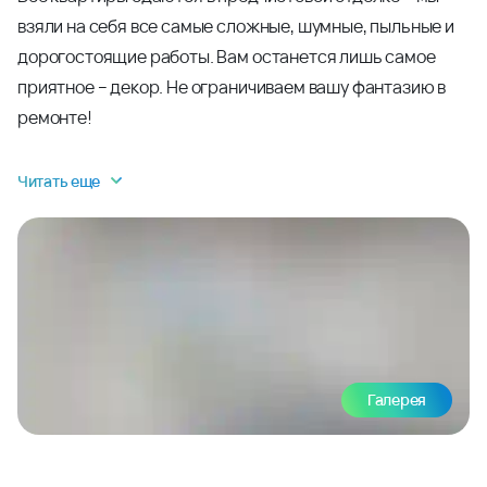
взяли на себя все самые сложные, шумные, пыльные и
дорогостоящие работы. Вам останется лишь самое
приятное – декор. Не ограничиваем вашу фантазию в
ремонте!
Читать еще
Галерея