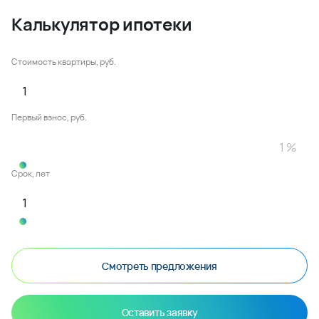
Калькулятор ипотеки
Стоимость квартиры, руб.
Первый взнос, руб.
Срок, лет
Смотреть предложения
Оставить заявку