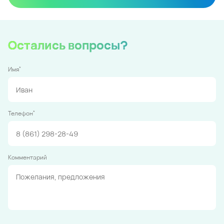
Остались вопросы?
*
Имя
*
Телефон
Комментарий