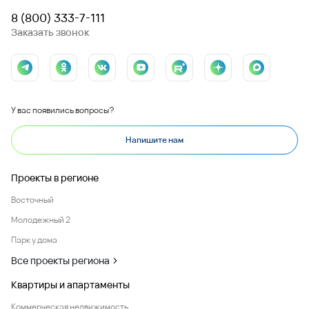
8 (800) 333-7-111
Заказать звонок
У вас появились вопросы?
Напишите нам
Проекты в регионе
Восточный
Молодежный 2
Парк у дома
Все проекты региона
Квартиры и апартаменты
Коммерческая недвижимость