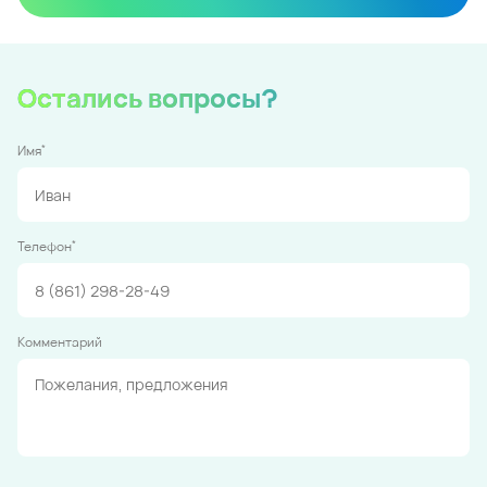
Остались вопросы?
*
Имя
*
Телефон
Комментарий