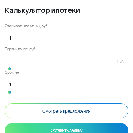
Калькулятор ипотеки
Стоимость квартиры, руб.
Первый взнос, руб.
Срок, лет
Смотреть предложения
Оставить заявку