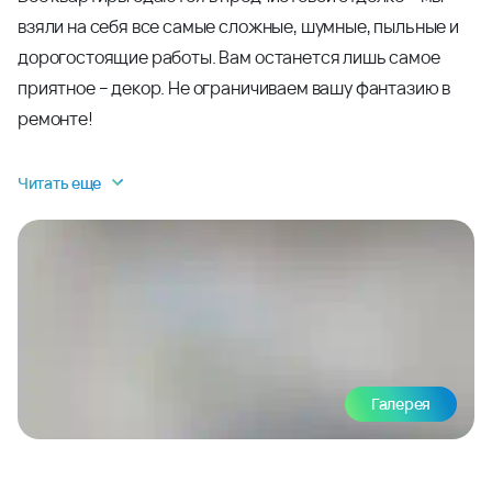
взяли на себя все самые сложные, шумные, пыльные и
дорогостоящие работы. Вам останется лишь самое
приятное – декор. Не ограничиваем вашу фантазию в
ремонте!
Читать еще
Галерея