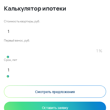
Калькулятор ипотеки
Стоимость квартиры, руб.
Первый взнос, руб.
Срок, лет
Смотреть предложения
Оставить заявку