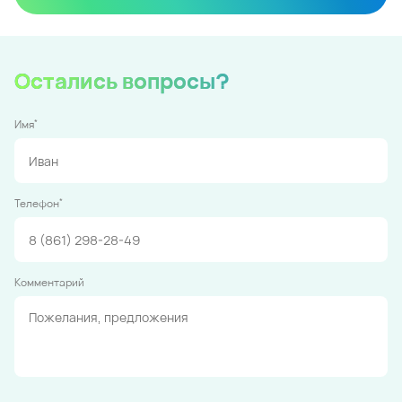
Остались вопросы?
*
Имя
*
Телефон
Комментарий