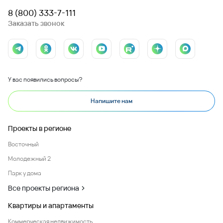
8 (800) 333-7-111
Заказать звонок
У вас появились вопросы?
Напишите нам
Проекты в регионе
Восточный
Молодежный 2
Парк у дома
Все проекты региона
Квартиры и апартаменты
Коммерческая недвижимость