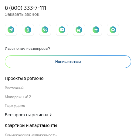
8 (800) 333-7-111
Заказать звонок
У вас появились вопросы?
Напишите нам
Проекты в регионе
Восточный
Молодежный 2
Парк у дома
Все проекты региона
Квартиры и апартаменты
Коммерческая недвижимость