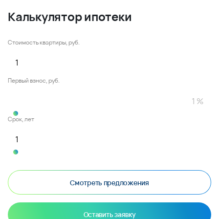
Калькулятор ипотеки
Стоимость квартиры, руб.
Первый взнос, руб.
Срок, лет
Смотреть предложения
Оставить заявку