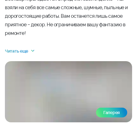
взяли на себя все самые сложные, шумные, пыльные и
дорогостоящие работы. Вам останется лишь самое
приятное – декор. Не ограничиваем вашу фантазию в
ремонте!
Читать еще
Галерея