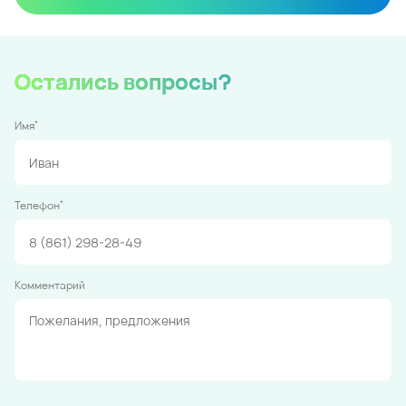
Остались вопросы?
*
Имя
*
Телефон
Комментарий