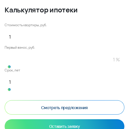
Калькулятор ипотеки
Стоимость квартиры, руб.
Первый взнос, руб.
Срок, лет
Смотреть предложения
Оставить заявку