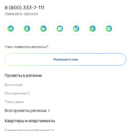
8 (800) 333-7-111
Заказать звонок
У вас появились вопросы?
Напишите нам
Проекты в регионе
Восточный
Молодежный 2
Парк у дома
Все проекты региона
Квартиры и апартаменты
Коммерческая недвижимость