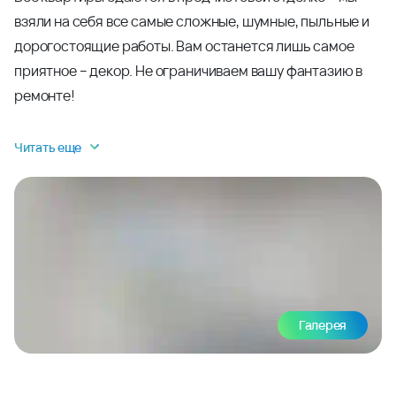
взяли на себя все самые сложные, шумные, пыльные и
дорогостоящие работы. Вам останется лишь самое
приятное – декор. Не ограничиваем вашу фантазию в
ремонте!
Читать еще
Галерея