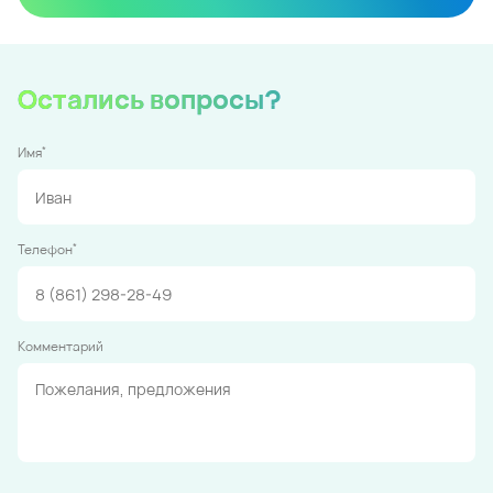
Остались вопросы?
*
Имя
*
Телефон
Комментарий