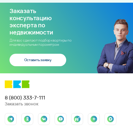
Заказать
консультацию
эксперта по
недвижимости
Для вас сделают подбор квартиры по
индивидуальным параметрам
Оставить заявку
8 (800) 333-7-111
Заказать звонок