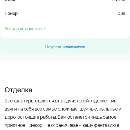
Номер
088
Все характеристики
Получить предложение
Отделка
Все квартиры сдаются в предчистовой отделке – мы
взяли на себя все самые сложные, шумные, пыльные и
дорогостоящие работы. Вам останется лишь самое
приятное – декор. Не ограничиваем вашу фантазию в