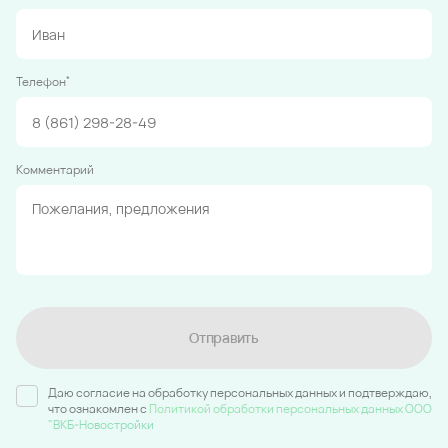
*
Телефон
Комментарий
Отправить
Даю согласие на обработку персональных данных и подтверждаю,
что ознакомлен c
Политикой обработки персональных данных ООО
"ВКБ-Новостройки