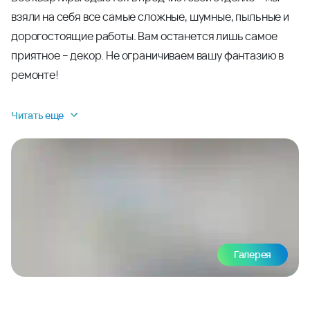
взяли на себя все самые сложные, шумные, пыльные и
дорогостоящие работы. Вам останется лишь самое
приятное – декор. Не ограничиваем вашу фантазию в
ремонте!
Читать еще
Галерея