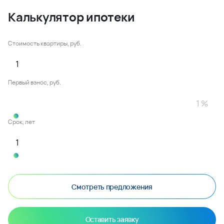
Калькулятор ипотеки
Стоимость квартиры, руб.
Первый взнос, руб.
Срок, лет
Смотреть предложения
Оставить заявку