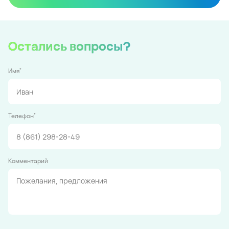
Остались вопросы?
*
Имя
*
Телефон
Комментарий