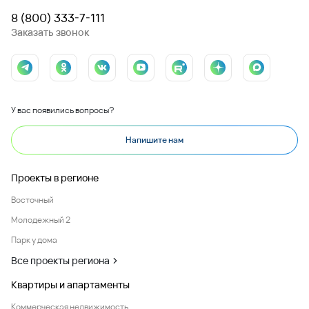
8 (800) 333-7-111
Заказать звонок
У вас появились вопросы?
Напишите нам
Проекты в регионе
Восточный
Молодежный 2
Парк у дома
Все проекты региона
Квартиры и апартаменты
Коммерческая недвижимость