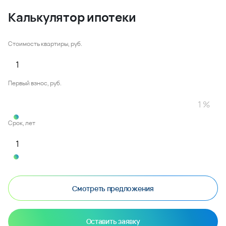
Калькулятор ипотеки
Стоимость квартиры, руб.
Первый взнос, руб.
Срок, лет
Смотреть предложения
Оставить заявку