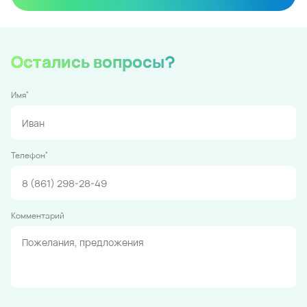
Остались вопросы?
*
Имя
*
Телефон
Комментарий