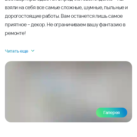
взяли на себя все самые сложные, шумные, пыльные и
дорогостоящие работы. Вам останется лишь самое
приятное – декор. Не ограничиваем вашу фантазию в
ремонте!
Читать еще
Галерея