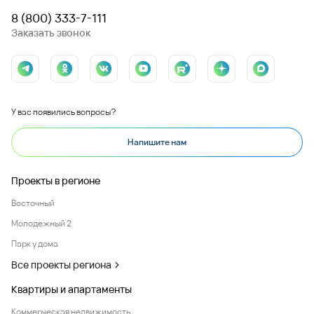
8 (800) 333-7-111
Заказать звонок
У вас появились вопросы?
Напишите нам
Проекты в регионе
Восточный
Молодежный 2
Парк у дома
Все проекты региона
Квартиры и апартаменты
Коммерческая недвижимость