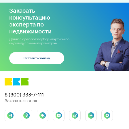
Заказать
консультацию
эксперта по
недвижимости
Для вас сделают подбор квартиры по
индивидуальным параметрам
Оставить заявку
8 (800) 333-7-111
Заказать звонок