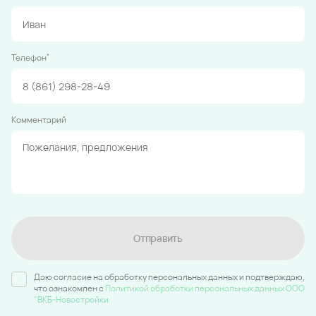
*
Телефон
Комментарий
Отправить
Даю согласие на обработку персональных данных и подтверждаю,
что ознакомлен c
Политикой обработки персональных данных ООО
"ВКБ-Новостройки