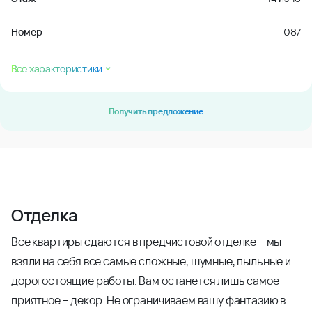
Номер
087
Все характеристики
Получить предложение
Отделка
Все квартиры сдаются в предчистовой отделке – мы
взяли на себя все самые сложные, шумные, пыльные и
дорогостоящие работы. Вам останется лишь самое
приятное – декор. Не ограничиваем вашу фантазию в