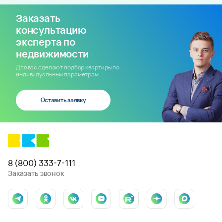
Заказать
консультацию
эксперта по
недвижимости
Для вас сделают подбор квартиры по
индивидуальным параметрам
Оставить заявку
8 (800) 333-7-111
Заказать звонок