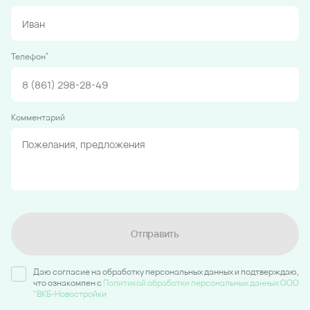
*
Телефон
Комментарий
Отправить
Даю согласие на обработку персональных данных и подтверждаю,
что ознакомлен c
Политикой обработки персональных данных ООО
"ВКБ-Новостройки