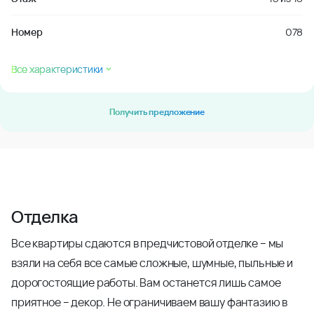
Номер
078
Все характеристики
Получить предложение
Отделка
Все квартиры сдаются в предчистовой отделке – мы
взяли на себя все самые сложные, шумные, пыльные и
дорогостоящие работы. Вам останется лишь самое
приятное – декор. Не ограничиваем вашу фантазию в