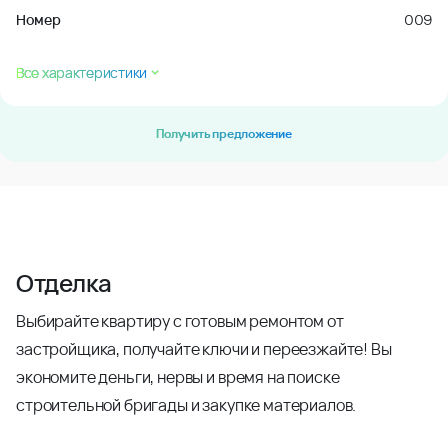
Номер
009
Все характеристики
Получить предложение
Отделка
Выбирайте квартиру с готовым ремонтом от
застройщика, получайте ключи и переезжайте! Вы
экономите деньги, нервы и время на поиске
строительной бригады и закупке материалов.