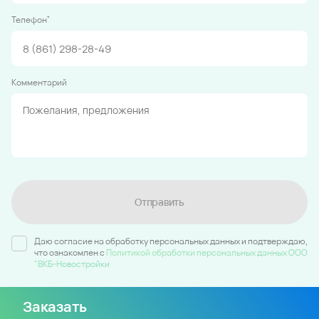
*
Телефон
Комментарий
Отправить
Даю согласие на обработку персональных данных и подтверждаю,
что ознакомлен c
Политикой обработки персональных данных ООО
"ВКБ-Новостройки
Заказать