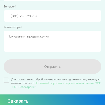
*
Телефон
Комментарий
Отправить
Даю согласие на обработку персональных данных и подтверждаю,
что ознакомлен c
Политикой обработки персональных данных ООО
"ВКБ-Новостройки
Заказать