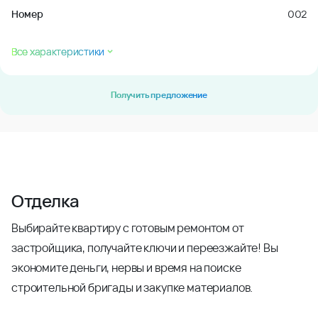
Номер
002
Все характеристики
Получить предложение
Отделка
Выбирайте квартиру с готовым ремонтом от
застройщика, получайте ключи и переезжайте! Вы
экономите деньги, нервы и время на поиске
строительной бригады и закупке материалов.