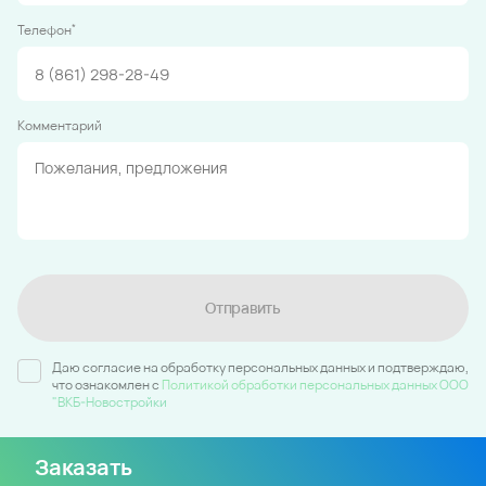
*
Телефон
Комментарий
Отправить
Даю согласие на обработку персональных данных и подтверждаю,
что ознакомлен c
Политикой обработки персональных данных ООО
"ВКБ-Новостройки
Заказать