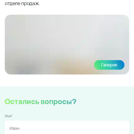
отделе продаж.
Галерея
Остались вопросы?
*
Имя