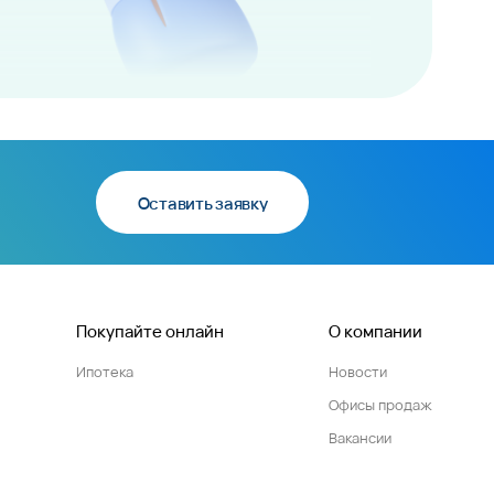
Оставить заявку
Покупайте онлайн
О компании
Ипотека
Новости
Офисы продаж
Вакансии