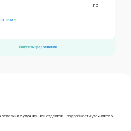
110
ристики
Получить предложение
 отделки и с улучшенной отделкой – подробности уточняйте у