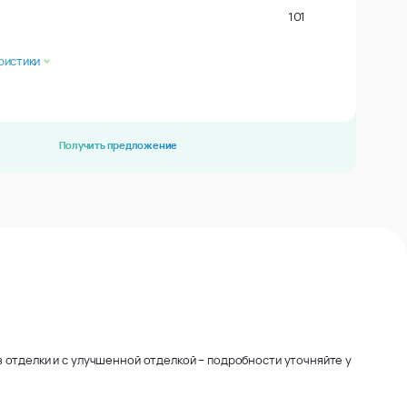
101
ристики
Получить предложение
 отделки и с улучшенной отделкой – подробности уточняйте у