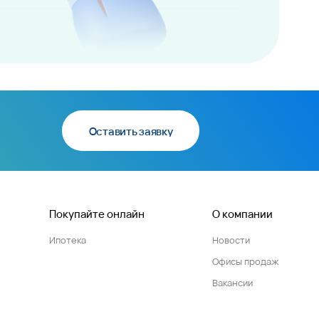
Оставить заявку
Покупайте онлайн
О компании
Ипотека
Новости
Офисы продаж
Вакансии