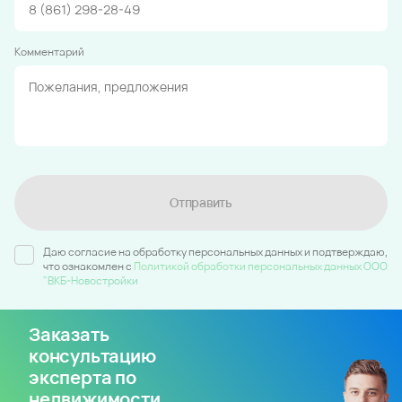
Комментарий
Отправить
Даю согласие на обработку персональных данных и подтверждаю,
что ознакомлен c
Политикой обработки персональных данных ООО
"ВКБ-Новостройки
Заказать
консультацию
эксперта по
недвижимости