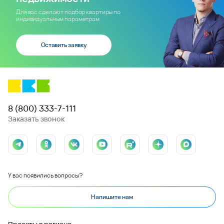
Для вас сделают подбор квартиры по
индивидуальным параметрам
Оставить заявку
8 (800) 333-7-111
Заказать звонок
У вас появились вопросы?
Напишите нам