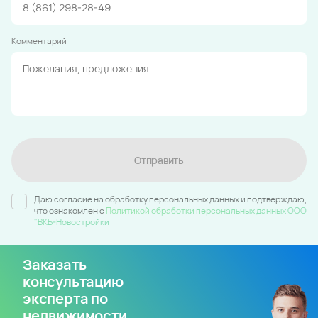
Комментарий
Отправить
Даю согласие на обработку персональных данных и подтверждаю,
что ознакомлен c
Политикой обработки персональных данных ООО
"ВКБ-Новостройки
Заказать
консультацию
эксперта по
недвижимости