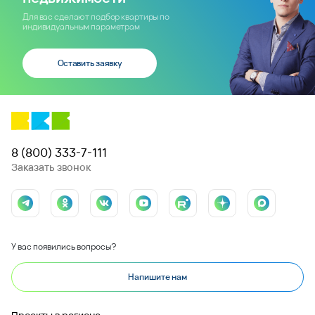
Для вас сделают подбор квартиры по
индивидуальным параметрам
Оставить заявку
8 (800) 333-7-111
Заказать звонок
У вас появились вопросы?
Напишите нам