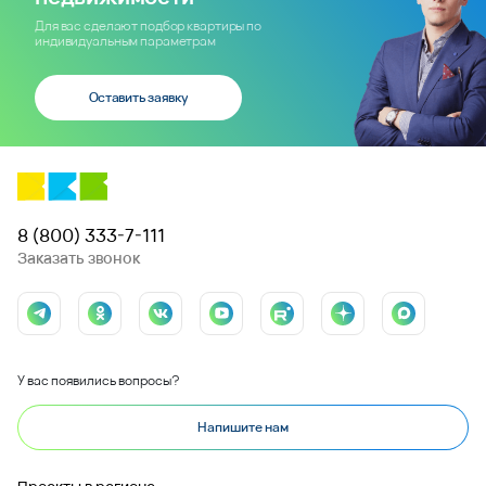
Для вас сделают подбор квартиры по
индивидуальным параметрам
Оставить заявку
8 (800) 333-7-111
Заказать звонок
У вас появились вопросы?
Напишите нам