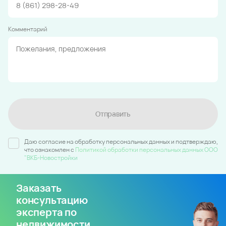
Комментарий
Отправить
Даю согласие на обработку персональных данных и подтверждаю,
что ознакомлен c
Политикой обработки персональных данных ООО
"ВКБ-Новостройки
Заказать
консультацию
эксперта по
недвижимости