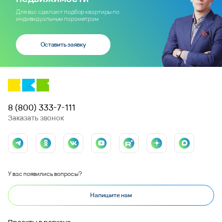
Для вас сделают подбор квартиры по
индивидуальным параметрам
Оставить заявку
8 (800) 333-7-111
Заказать звонок
У вас появились вопросы?
Напишите нам