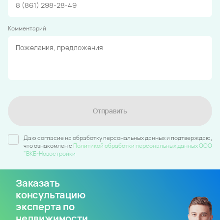
Комментарий
Отправить
Даю согласие на обработку персональных данных и подтверждаю,
что ознакомлен c
Политикой обработки персональных данных ООО
"ВКБ-Новостройки
Заказать
консультацию
эксперта по
недвижимости