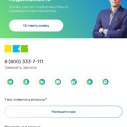
Для вас сделают подбор квартиры по
индивидуальным параметрам
Оставить заявку
8 (800) 333-7-111
Заказать звонок
У вас появились вопросы?
Напишите нам