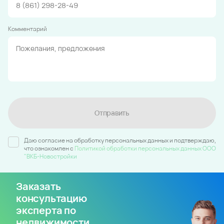
Комментарий
Отправить
Даю согласие на обработку персональных данных и подтверждаю,
что ознакомлен c
Политикой обработки персональных данных ООО
"ВКБ-Новостройки
Заказать
консультацию
эксперта по
недвижимости