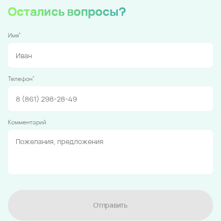
Остались вопросы?
*
Имя
*
Телефон
Комментарий
Отправить