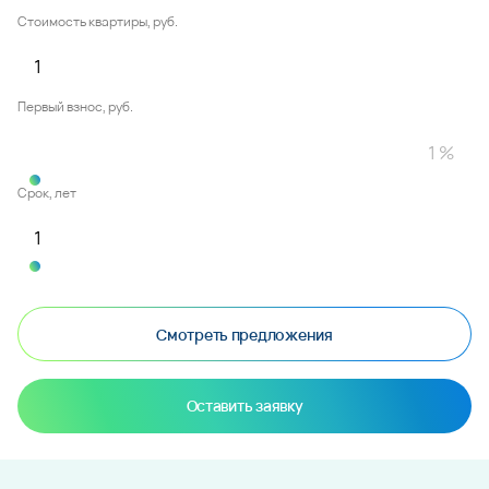
Стоимость квартиры, руб.
Первый взнос, руб.
Срок, лет
Смотреть предложения
Оставить заявку