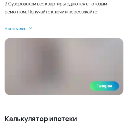
В Суворовском все квартиры сдаются с готовым
ремонтом. Получайте ключи и переезжайте!
Читать еще
Галерея
Калькулятор ипотеки