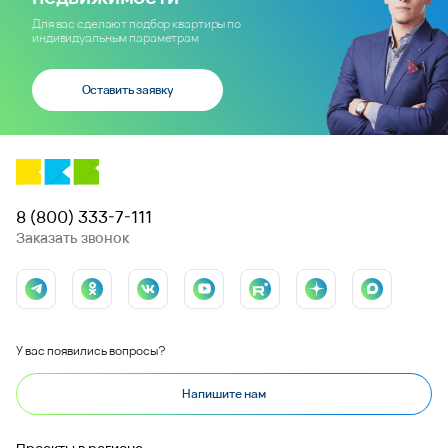
Для вас сделают подбор квартиры по
индивидуальным параметрам
Оставить заявку
8 (800) 333-7-111
Заказать звонок
У вас появились вопросы?
Напишите нам