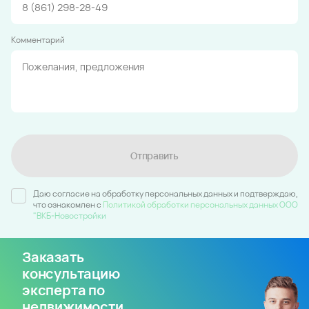
Комментарий
Отправить
Даю согласие на обработку персональных данных и подтверждаю,
что ознакомлен c
Политикой обработки персональных данных ООО
"ВКБ-Новостройки
Заказать
консультацию
эксперта по
недвижимости