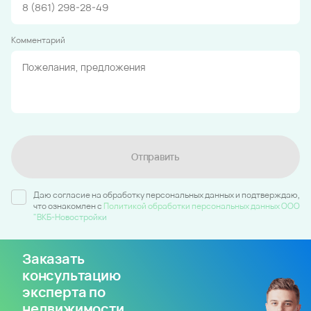
Комментарий
Отправить
Даю согласие на обработку персональных данных и подтверждаю,
что ознакомлен c
Политикой обработки персональных данных ООО
"ВКБ-Новостройки
Заказать
консультацию
эксперта по
недвижимости