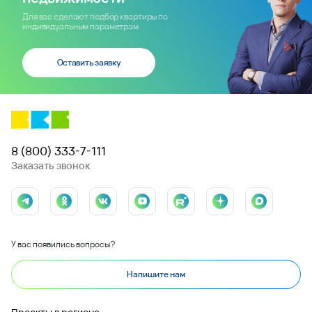
Для вас сделают подбор квартиры по
индивидуальным параметрам
Оставить заявку
8 (800) 333-7-111
Заказать звонок
У вас появились вопросы?
Напишите нам