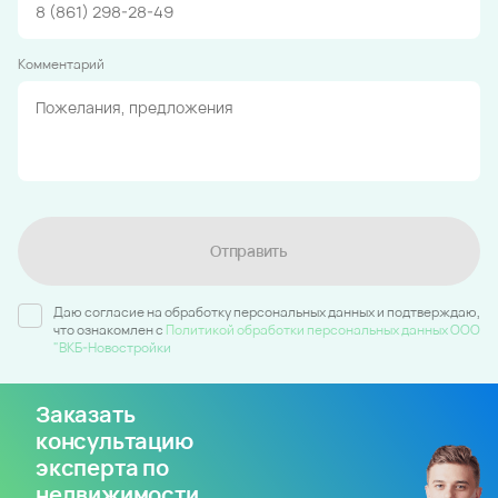
Комментарий
Отправить
Даю согласие на обработку персональных данных и подтверждаю,
что ознакомлен c
Политикой обработки персональных данных ООО
"ВКБ-Новостройки
Заказать
консультацию
эксперта по
недвижимости