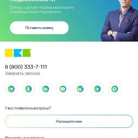
Для вас сделают подбор квартиры по
индивидуальным параметрам
Оставить заявку
8 (800) 333-7-111
Заказать звонок
У вас появились вопросы?
Напишите нам