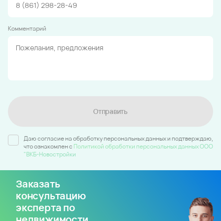
Комментарий
Отправить
Даю согласие на обработку персональных данных и подтверждаю,
что ознакомлен c
Политикой обработки персональных данных ООО
"ВКБ-Новостройки
Заказать
консультацию
эксперта по
недвижимости