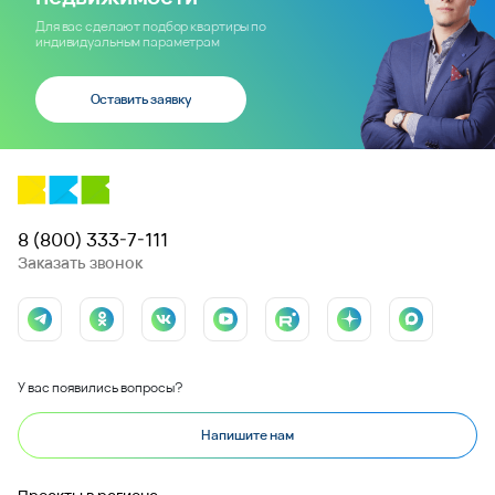
Для вас сделают подбор квартиры по
индивидуальным параметрам
Оставить заявку
8 (800) 333-7-111
Заказать звонок
У вас появились вопросы?
Напишите нам