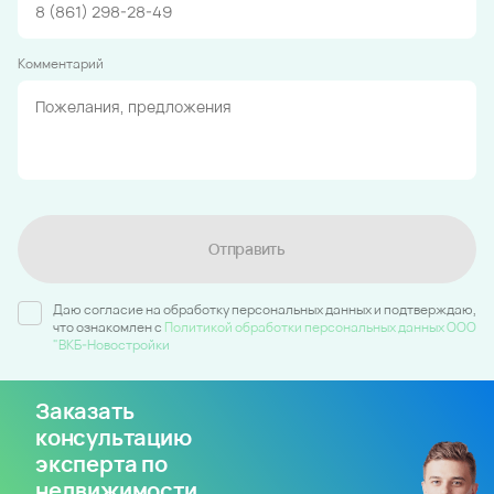
Комментарий
Отправить
Даю согласие на обработку персональных данных и подтверждаю,
что ознакомлен c
Политикой обработки персональных данных ООО
"ВКБ-Новостройки
Заказать
консультацию
эксперта по
недвижимости