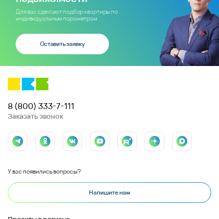
Для вас сделают подбор квартиры по
индивидуальным параметрам
Оставить заявку
8 (800) 333-7-111
Заказать звонок
У вас появились вопросы?
Напишите нам