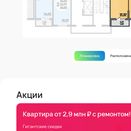
Планировка
Расположен
Акции
Квартира от 2,9 млн ₽ с ремонтом!
Гигантские скидки