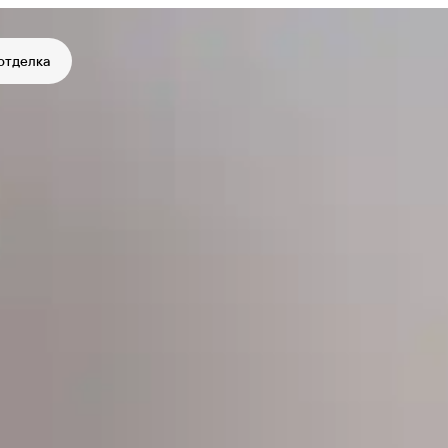
отделка