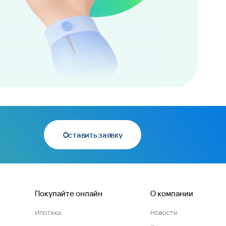
Оставить заявку
Покупайте онлайн
О компании
Ипотека
Новости