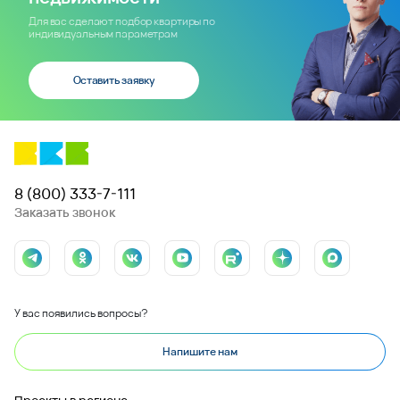
Для вас сделают подбор квартиры по
индивидуальным параметрам
Оставить заявку
8 (800) 333-7-111
Заказать звонок
У вас появились вопросы?
Напишите нам