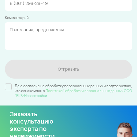
Комментарий
Отправить
Даю согласие на обработку персональных данных и подтверждаю,
что ознакомлен c
Политикой обработки персональных данных ООО
"ВКБ-Новостройки
Заказать
консультацию
эксперта по
недвижимости