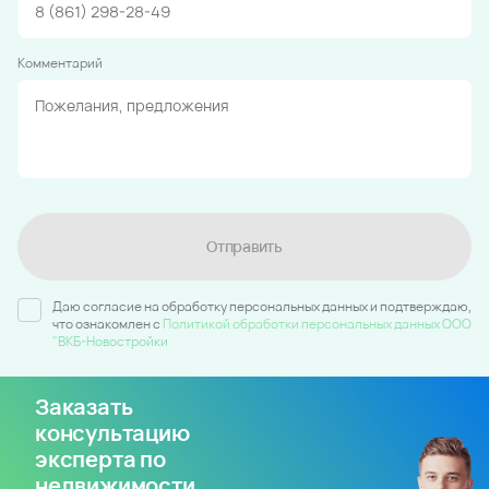
Комментарий
Отправить
Даю согласие на обработку персональных данных и подтверждаю,
что ознакомлен c
Политикой обработки персональных данных ООО
"ВКБ-Новостройки
Заказать
консультацию
эксперта по
недвижимости