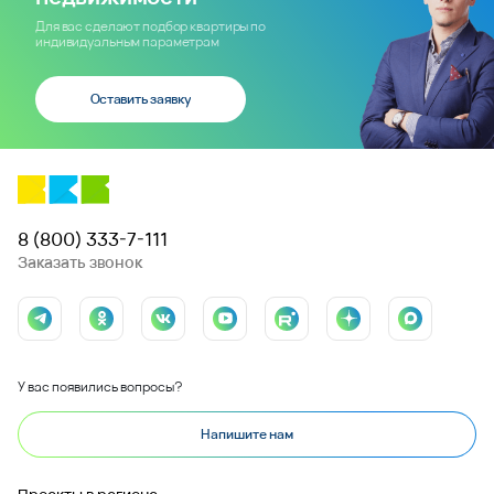
Для вас сделают подбор квартиры по
индивидуальным параметрам
Оставить заявку
8 (800) 333-7-111
Заказать звонок
У вас появились вопросы?
Напишите нам